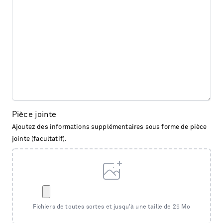
Pièce jointe
Ajoutez des informations supplémentaires sous forme de pièce
jointe (facultatif).
Fichiers de toutes sortes et jusqu'à une taille de 25 Mo