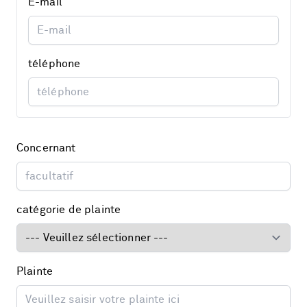
E-mail
téléphone
Concernant
catégorie de plainte
Plainte