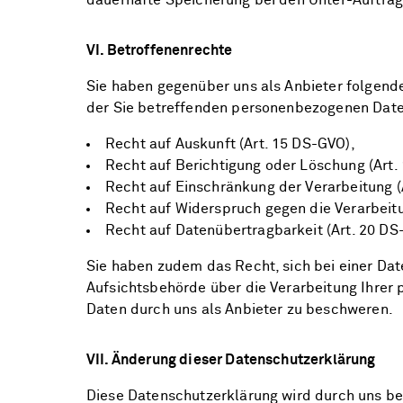
dauerhafte Speicherung bei den Unter-Auftra
VI. Betroffenenrechte
Sie haben gegenüber uns als Anbieter folgende
der Sie betreffenden personenbezogenen Date
Recht auf Auskunft (Art. 15 DS-GVO),
Recht auf Berichtigung oder Löschung (Art.
Recht auf Einschränkung der Verarbeitung (
Recht auf Widerspruch gegen die Verarbeitu
Recht auf Datenübertragbarkeit (Art. 20 DS
Sie haben zudem das Recht, sich bei einer Da
Aufsichtsbehörde über die Verarbeitung Ihre
Daten durch uns als Anbieter zu beschweren.
VII. Änderung dieser Datenschutzerklärung
Diese Datenschutzerklärung wird durch uns bei