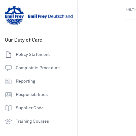
08/1
Our Duty of Care
Policy Statement
Complaints Procedure
Reporting
Responsibilities
Supplier Code
Training Courses