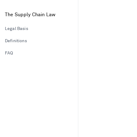
The Supply Chain Law
Legal Basis
Definitions
FAQ