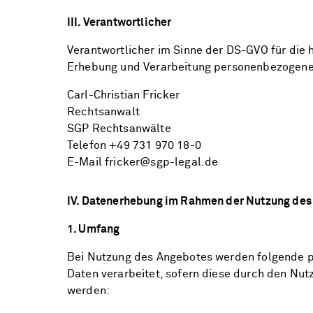
III. Verantwortlicher
Verantwortlicher im Sinne der DS-GVO für die 
Erhebung und Verarbeitung personenbezogener
Carl-Christian Fricker
Rechtsanwalt
SGP Rechtsanwälte
Telefon +49 731 970 18-0
E-Mail fricker@sgp-legal.de
IV. Datenerhebung im Rahmen der Nutzung des
1. Umfang
Bei Nutzung des Angebotes werden folgende
Daten verarbeitet, sofern diese durch den Nut
werden: