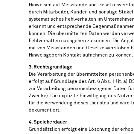
Hinweisen auf Missstände und Gesetzesverst
durch Mitarbeiter, Kunden und sonstige Stakeh
systematisches Fehlverhalten im Unternehmen 
erkannt und entsprechende Gegenmaßnahmen 
können. Die übermittelten Daten werden verw
Fehlverhalten nachgehen zu können. Die Anga
mit von Missständen und Gesetzesverstößen b
Hinweisgebern Kontakt aufnehmen zu können.
3. Rechtsgrundlage
Die Verarbeitung der übermittelten personen
erfolgt auf Grundlage des Art. 6 Abs. 1 lit. a) 
zur Verarbeitung personenbezogener Daten fü
Zwecke). Die explizite Einwilligung des Nutzer
für die Verwendung dieses Dienstes und wird 
dokumentiert.
4. Speicherdauer
Grundsätzlich erfolgt eine Löschung der erho