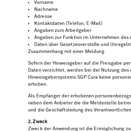
Vorname
Nachname
Adresse
Kontaktdaten (Telefon, E-Mail)
Angaben zum Arbeitgeber
Angaben zur Funktion im Unternehmen des 
Daten über Gesetzesverstöße und Unregelm
Zusammenhang mit einer Meldung
Sofern der Hinweisgeber auf die Preisgabe p
Daten verzichtet, werden bei der Nutzung des 
Hinweisgebersystems SGP Cura keine person
erhoben.
Als Empfänger der erhobenen personenbezo
neben dem Anbieter die die Meldestelle betre
und die Geschäftsleitung des Verantwortlichen
2. Zweck
Zweck der Anwendung ist die Ermöglichung zu