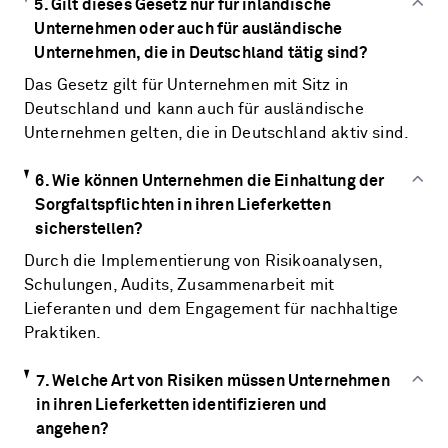
5. Gilt dieses Gesetz nur für inländische
Unternehmen oder auch für ausländische
Unternehmen, die in Deutschland tätig sind?
Das Gesetz gilt für Unternehmen mit Sitz in
Deutschland und kann auch für ausländische
Unternehmen gelten, die in Deutschland aktiv sind.
6. Wie können Unternehmen die Einhaltung der
Sorgfaltspflichten in ihren Lieferketten
sicherstellen?
Durch die Implementierung von Risikoanalysen,
Schulungen, Audits, Zusammenarbeit mit
Lieferanten und dem Engagement für nachhaltige
Praktiken.
7. Welche Art von Risiken müssen Unternehmen
in ihren Lieferketten identifizieren und
angehen?