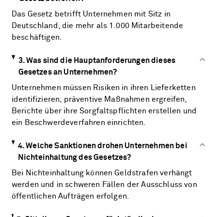
Das Gesetz betrifft Unternehmen mit Sitz in
Deutschland, die mehr als 1.000 Mitarbeitende
beschäftigen.
3. Was sind die Hauptanforderungen dieses
Gesetzes an Unternehmen?
Unternehmen müssen Risiken in ihren Lieferketten
identifizieren, präventive Maßnahmen ergreifen,
Berichte über ihre Sorgfaltspflichten erstellen und
ein Beschwerdeverfahren einrichten.
4. Welche Sanktionen drohen Unternehmen bei
Nichteinhaltung des Gesetzes?
Bei Nichteinhaltung können Geldstrafen verhängt
werden und in schweren Fällen der Ausschluss von
öffentlichen Aufträgen erfolgen.