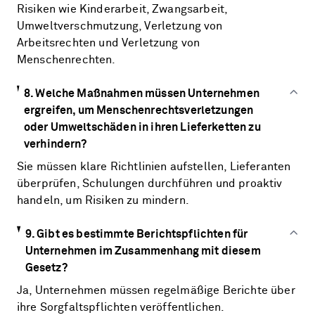
Risiken wie Kinderarbeit, Zwangsarbeit,
Umweltverschmutzung, Verletzung von
Arbeitsrechten und Verletzung von
Menschenrechten.
8. Welche Maßnahmen müssen Unternehmen
ergreifen, um Menschenrechtsverletzungen
oder Umweltschäden in ihren Lieferketten zu
verhindern?
Sie müssen klare Richtlinien aufstellen, Lieferanten
überprüfen, Schulungen durchführen und proaktiv
handeln, um Risiken zu mindern.
9. Gibt es bestimmte Berichtspflichten für
Unternehmen im Zusammenhang mit diesem
Gesetz?
Ja, Unternehmen müssen regelmäßige Berichte über
ihre Sorgfaltspflichten veröffentlichen.